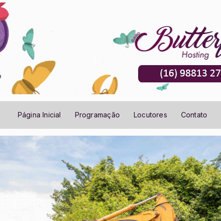
Página Inicial
Programação
Locutores
Contato