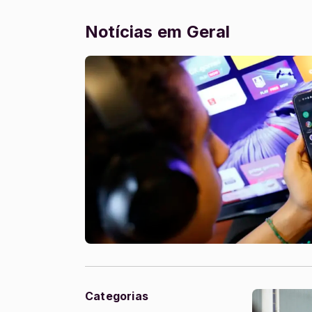
Notícias em Geral
Categorias