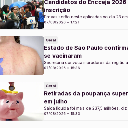
Candidatos do Encceja 2026 
inscrição
Provas serão neste aplicadas no dia 23 em
07/08/2026 • 17:21
Geral
Estado de São Paulo confirm
se vacinaram
Secretaria convoca moradores da região a
07/08/2026 • 15:36
Geral
Retiradas da poupança super
em julho
Saída líquida foi mais de 237,5 milhões, di
07/08/2026 • 15:33