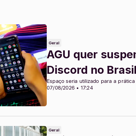
Geral
AGU quer suspen
Discord no Brasi
Espaço seria utilizado para a prática
07/08/2026 • 17:24
Geral